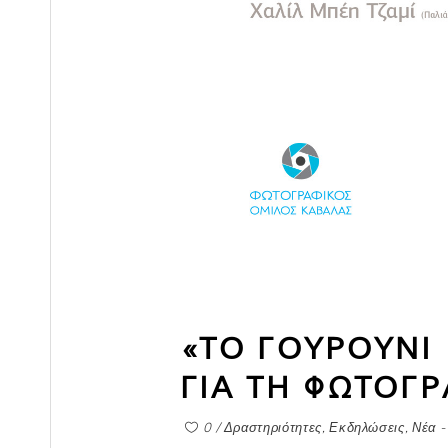
«ΤΟ ΓΟΥΡΟΥΝΙ 
ΓΙΑ ΤΗ ΦΩΤΟΓ
0
Δραστηριότητες
,
Εκδηλώσεις
,
Νέα -