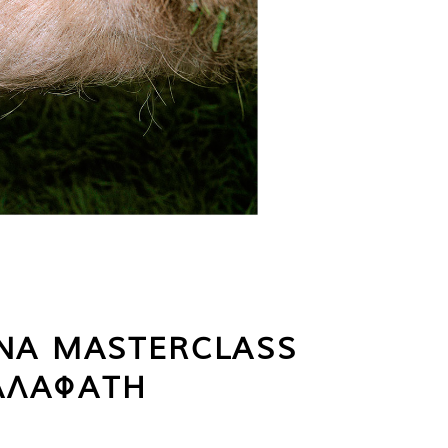
ΕΝΑ MASTERCLASS
ΑΛΑΦΑΤΗ