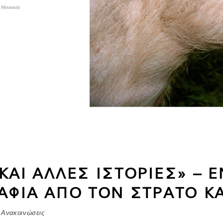
ΚΑΙ ΑΛΛΕΣ ΙΣΤΟΡΙΕΣ» – 
ΡΑΦΙΑ ΑΠΟ ΤΟΝ ΣΤΡΑΤΟ Κ
 Ανακοινώσεις