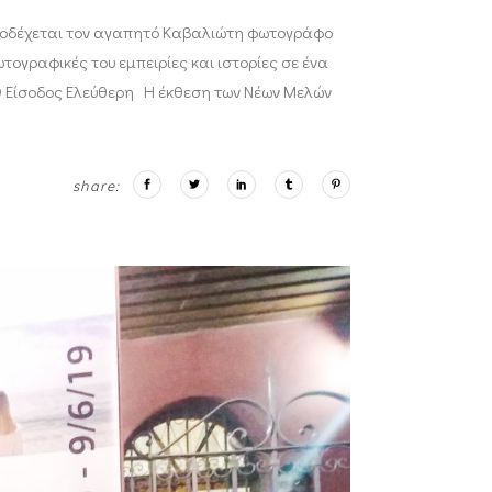
υποδέχεται τον αγαπητό Καβαλιώτη φωτογράφο
γραφικές του εμπειρίες και ιστορίες σε ένα
00 Είσοδος Ελεύθερη Η έκθεση των Νέων Μελών
share: