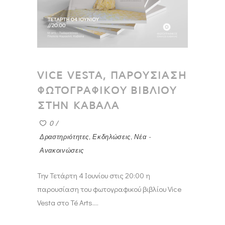
VICE VESTA, ΠΑΡΟΥΣΙΑΣΗ
ΦΩΤΟΓΡΑΦΙΚΟΥ ΒΙΒΛΙΟΥ
ΣΤΗΝ ΚΑΒΑΛΑ
0
Δραστηριότητες
,
Εκδηλώσεις
,
Νέα -
Ανακοινώσεις
Την Τετάρτη 4 Ιουνίου στις 20:00 η
παρουσίαση του φωτογραφικού βιβλίου Vice
Vesta στο Té Arts.