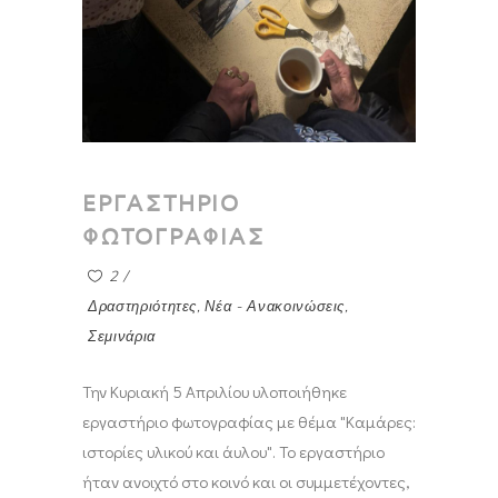
ΕΡΓΑΣΤΗΡΙΟ
ΦΩΤΟΓΡΑΦΙΑΣ
2
Δραστηριότητες
,
Νέα - Ανακοινώσεις
,
Σεμινάρια
Την Κυριακή 5 Απριλίου υλοποιήθηκε
εργαστήριο φωτογραφίας με θέμα "Καμάρες:
ιστορίες υλικού και άυλου". Το εργαστήριο
ήταν ανοιχτό στο κοινό και οι συμμετέχοντες,