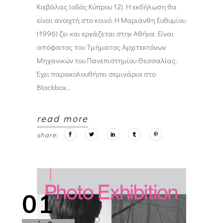
Καβάλας (οδός Κύπρου 12). Η εκδήλωση θα
είναι ανοιχτή στο κοινό. Η Μαριάνθη Ευθυμίου
(1996) ζει και εργάζεται στην Αθήνα. Είναι
απόφοιτος του Τμήματος Αρχιτεκτόνων
Μηχανικών του Πανεπιστημίου Θεσσαλίας.
Έχει παρακολουθήσει σεμινάρια στο
Blackbox
read more
share:
01