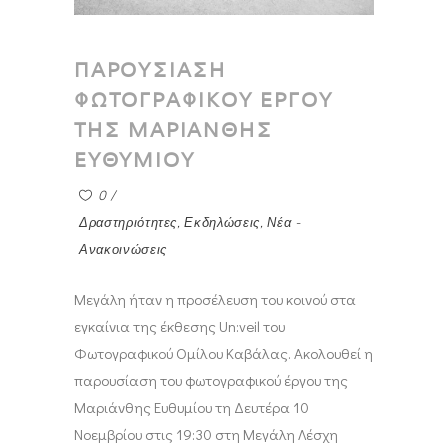
ΠΑΡΟΥΣΙΑΣΗ
ΦΩΤΟΓΡΑΦΙΚΟΥ ΕΡΓΟΥ
ΤΗΣ ΜΑΡΙΑΝΘΗΣ
ΕΥΘΥΜΙΟΥ
0
Δραστηριότητες
,
Εκδηλώσεις
,
Νέα -
Ανακοινώσεις
Μεγάλη ήταν η προσέλευση του κοινού στα
εγκαίνια της έκθεσης Un:veil του
Φωτογραφικού Ομίλου Καβάλας. Ακολουθεί η
παρουσίαση του φωτογραφικού έργου της
Μαριάνθης Ευθυμίου τη Δευτέρα 10
Νοεμβρίου στις 19:30 στη Μεγάλη Λέσχη