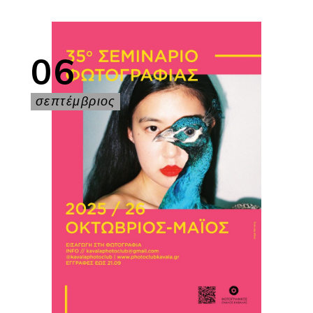
06
σεπτέμβριος