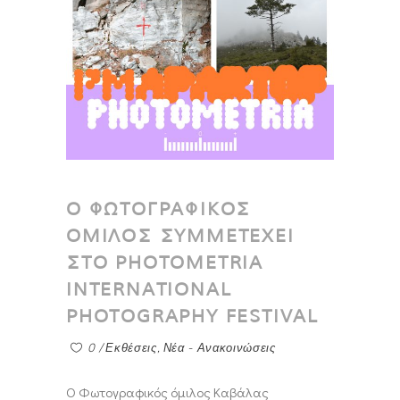
Ο ΦΩΤΟΓΡΑΦΙΚΟΣ
ΟΜΙΛΟΣ ΣΥΜΜΕΤΕΧΕΙ
ΣΤΟ PHOTOMETRIA
INTERNATIONAL
PHOTOGRAPHY FESTIVAL
0
Εκθέσεις
,
Νέα - Ανακοινώσεις
Ο Φωτογραφικός όμιλος Καβάλας