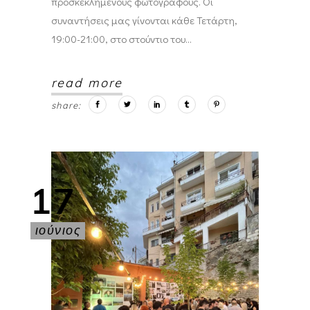
προσκεκλημένους φωτογράφους. Οι
συναντήσεις μας γίνονται κάθε Τετάρτη,
19:00-21:00, στο στούντιο του
read more
share:
17
ιούνιος