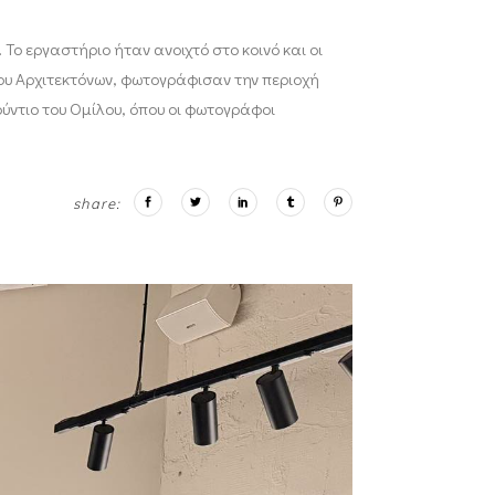
Το εργαστήριο ήταν ανοιχτό στο κοινό και οι
ου Αρχιτεκτόνων, φωτογράφισαν την περιοχή
ντιο του Ομίλου, όπου οι φωτογράφοι
share: