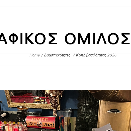
ΑΦΙΚΟΣ ΟΜΙΛΟΣ
Home
/
Δραστηριότητες
/
Κοπή βασιλόπιτας 2026