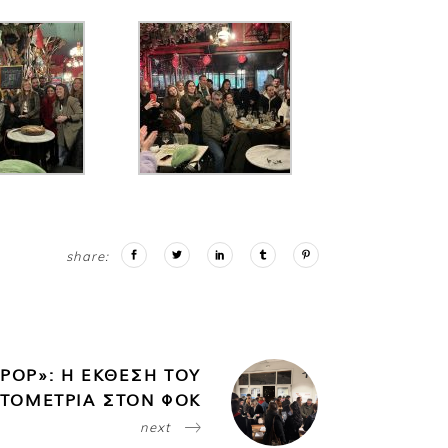
share:
POP»: Η ΕΚΘΕΣΗ ΤΟΥ
ΩΤΟΜΕΤΡΙΑ ΣΤΟΝ ΦΟΚ
next