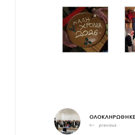
ΟΛΟΚΛΗΡΩΘΗΚΕ
previous