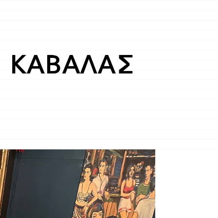
 ΚΑΒΑΛΑΣ