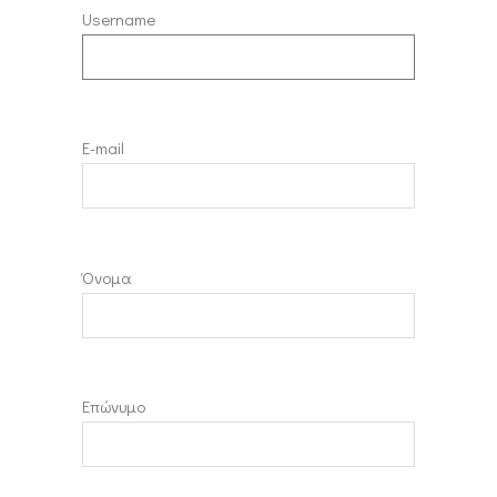
Username
E-mail
Όνομα
Επώνυμο