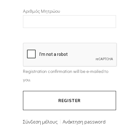
Αριθμός Μητρώου
Registration confirmation will be e-mailed to
you.
Σύνδεση μέλους
Ανάκτηση password