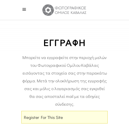
ΕΓΓΡΑΦΗ
Μπορείτε να εγγραφείτε στην περιοχή μελών
του Φωτογραφικού Ομίλου Καβάλας
εισάγοντας τα στοιχεία σας στην παρακάτω
φόρμα. Μετά την ολοκλήρωση της εγγραφής
σας και μόλις ο λογαριασμός σας εγκριθεί
θα σας αποσταλεί mail με τα οδηγίες
σύνδεσης.
Register For This Site