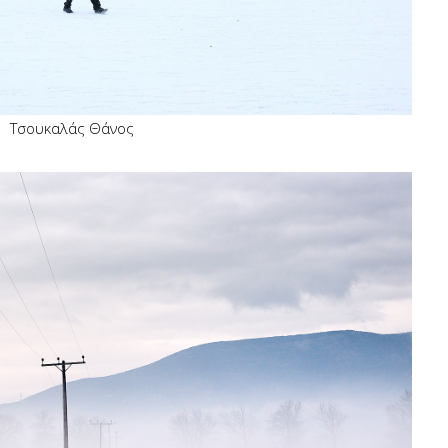
Τσουκαλάς Θάνος