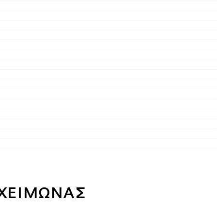
ΧΕΙΜΩΝΑΣ