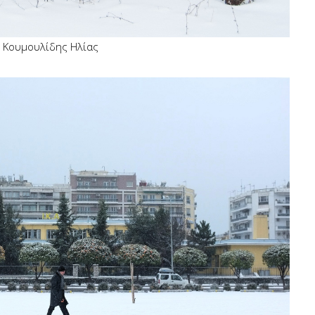
Κουμουλίδης Ηλίας