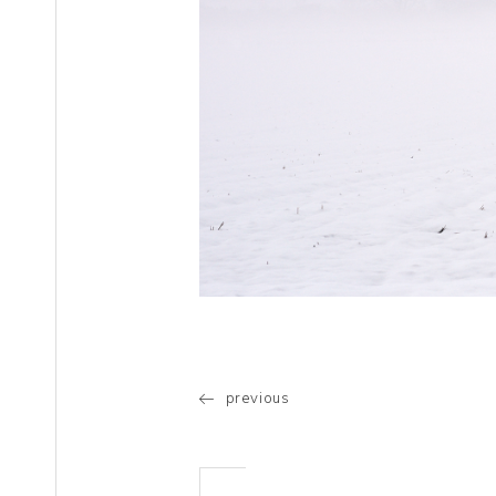
previous